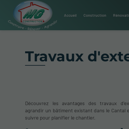
Accueil
Construction
Rénovat
Travaux d'ext
Découvrez les avantages des travaux d'ex
agrandir un bâtiment existant dans le Cantal e
suivre pour planifier le chantier.