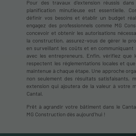
Pour des travaux d'extension réussis dans 
planification minutieuse est essentielle. 
définir vos besoins et établir un budget réal
engagez des professionnels comme MG Cons
concevoir et obtenir les autorisations nécess
la construction, assurez-vous de gérer le pro
en surveillant les coûts et en communiquant 
avec les entrepreneurs. Enfin, vérifiez que 
respectent les réglementations locales et que 
maintenue à chaque étape. Une approche organ
non seulement des résultats satisfaisants, m
extension qui ajoutera de la valeur à votre 
Cantal.
Prêt à agrandir votre bâtiment dans le Canta
MG Construction dès aujourd'hui !