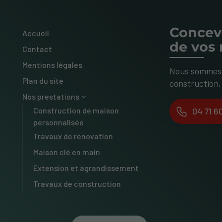
Concev
Accueil
de vos 
Contact
Mentions légales
Nous sommes v
Plan du site
construction,
Nos prestations
Construction de maison
04 71 60
personnalisée
Travaux de rénovation
Maison clé en main
Extension et agrandissement
Travaux de construction