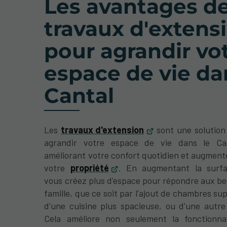
Les avantages d
travaux d'extens
pour agrandir vo
espace de vie da
Cantal
Les
travaux d'extension
sont une solution
agrandir votre espace de vie dans le Ca
améliorant votre confort quotidien et augmente
votre
propriété
. En augmentant la surfa
vous créez plus d'espace pour répondre aux be
famille, que ce soit par l'ajout de chambres su
d'une cuisine plus spacieuse, ou d'une autre
Cela améliore non seulement la fonctionna