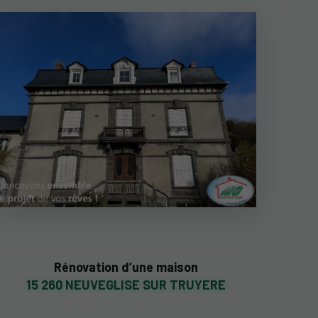
Rénovation d’une maison
15 260 NEUVEGLISE SUR TRUYERE