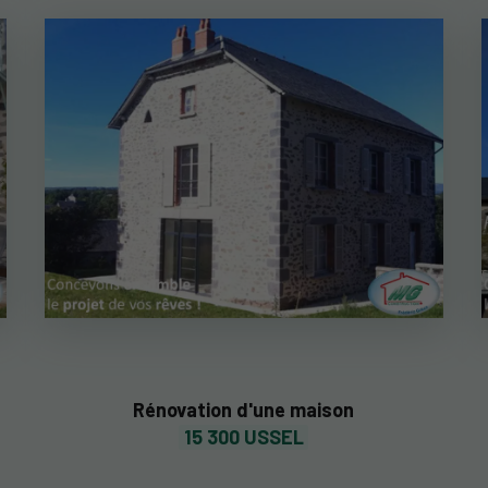
Rénovation d'une maison
15 300 USSEL