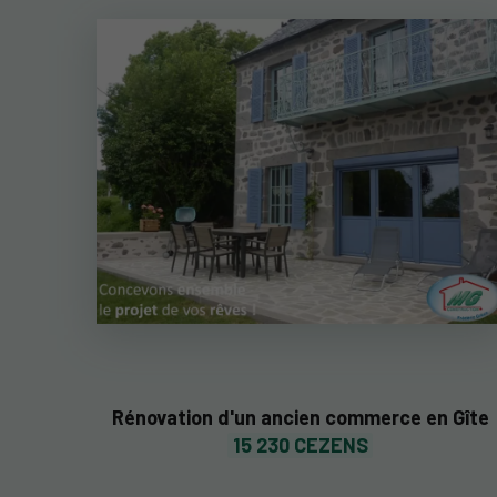
Rénovation d'un ancien commerce en Gîte
15 230 CEZENS