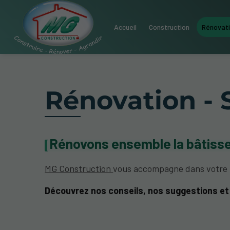
Accueil
Construction
Rénovat
Rénovation - 
Rénovons ensemble la bâtisse
MG Construction
vous accompagne dans votre p
Découvrez nos conseils, nos suggestions et 