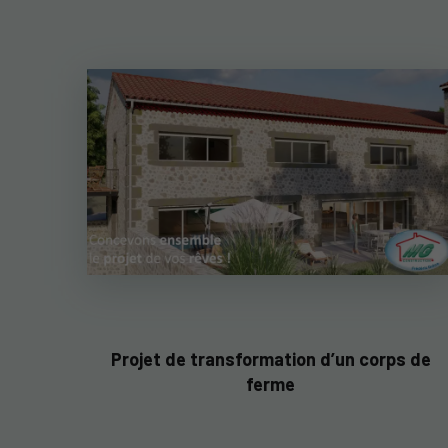
Projet de transformation d’un corps de
ferme